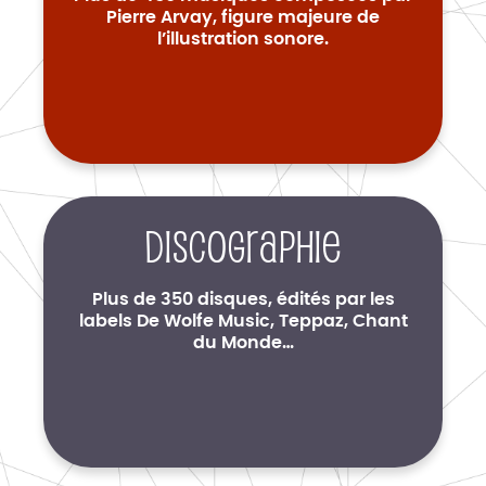
Pierre Arvay, figure majeure de
l’illustration sonore.
Discographie
Plus de 350 disques, édités par les
labels De Wolfe Music, Teppaz, Chant
du Monde…