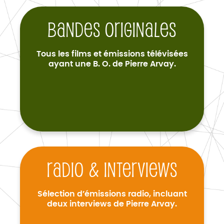
Bandes originales
Tous les films et émissions télévisées
ayant une B. O. de Pierre Arvay.
Radio & interviews
Sélection d’émissions radio, incluant
deux interviews de Pierre Arvay.