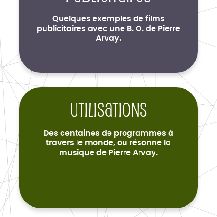
Quelques exemples de films
publicitaires avec une B. O. de Pierre
Arvay.
Utilisations
Des centaines de programmes à
travers le monde, où résonne la
musique de Pierre Arvay.